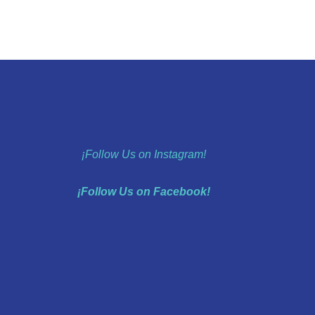
¡Follow Us on Instagram!
¡Follow Us on Facebook!