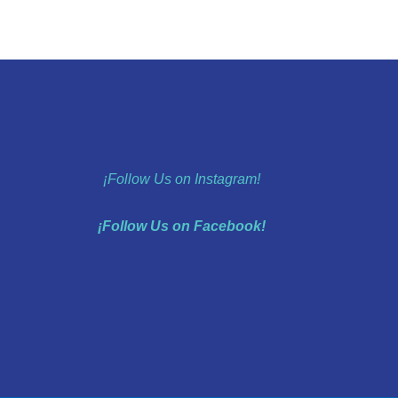
¡Follow Us on Instagram!
¡Follow Us on Facebook!